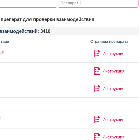
препарат для проверки взаимодействия
взаимодействий:
3410
твие
Страница препарата
®
л
Инструкция
Инструкция
Инструкция
®
Инструкция
Инструкция