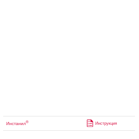
®
Инстанил
Инструкция