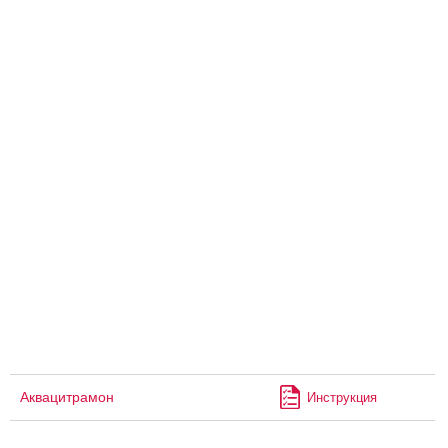
Аквацитрамон
Инструкция