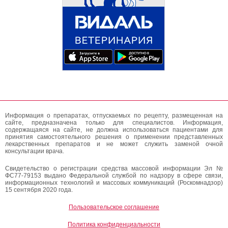
Информация о препаратах, отпускаемых по рецепту, размещенная на
сайте, предназначена только для специалистов. Информация,
содержащаяся на сайте, не должна использоваться пациентами для
принятия самостоятельного решения о применении представленных
лекарственных препаратов и не может служить заменой очной
консультации врача.
Свидетельство о регистрации средства массовой информации Эл №
ФС77-79153 выдано Федеральной службой по надзору в сфере связи,
информационных технологий и массовых коммуникаций (Роскомнадзор)
15 сентября 2020 года.
Пользовательское соглашение
Политика конфиденциальности