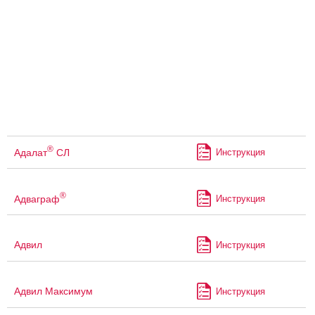
®
Адалат
СЛ
Инструкция
®
Адваграф
Инструкция
Адвил
Инструкция
Адвил Максимум
Инструкция