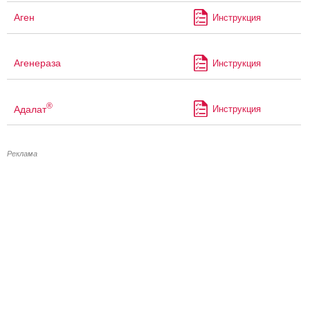
Аген
Инструкция
Агенераза
Инструкция
®
Адалат
Инструкция
Реклама