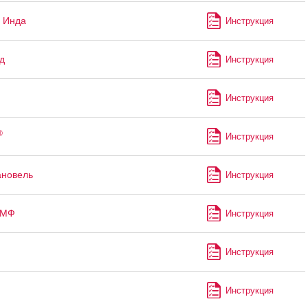
 Инда
Инструкция
д
Инструкция
Инструкция
®
Инструкция
ановель
Инструкция
-МФ
Инструкция
Инструкция
Инструкция