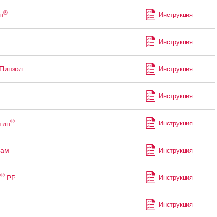
®
н
Инструкция
Инструкция
Пипзол
Инструкция
Инструкция
®
тин
Инструкция
лам
Инструкция
®
м
РР
Инструкция
Инструкция