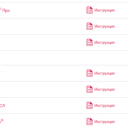
®
Про
Инструкция
Инструкция
Инструкция
®
Инструкция
Инструкция
СЛ
Инструкция
®
ф
Инструкция