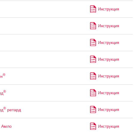
Инструкция
Инструкция
Инструкция
Инструкция
®
ин
Инструкция
®
ид
Инструкция
®
ид
ретард
Инструкция
 Амло
Инструкция