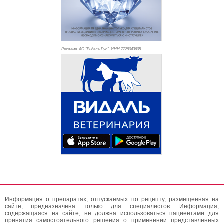
Реклама. АО "Видаль Рус", ИНН 772
8043605
Информация о препаратах, отпускаемых по рецепту, размещенная на
сайте, предназначена только для специалистов. Информация,
содержащаяся на сайте, не должна использоваться пациентами для
принятия самостоятельного решения о применении представленных