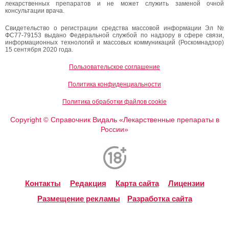
лекарственных препаратов и не может служить заменой очной
консультации врача.
Свидетельство о регистрации средства массовой информации Эл №
ФС77-79153 выдано Федеральной службой по надзору в сфере связи,
информационных технологий и массовых коммуникаций (Роскомнадзор)
15 сентября 2020 года.
Пользовательское соглашение
Политика конфиденциальности
Политика обработки файлов cookie
Copyright
Справочник Видаль «Лекарственные препараты в
©
России»
Контакты
Редакция
Карта сайта
Лицензии
Размещение рекламы
Разработка сайта