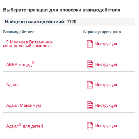
Выберите препарат для проверки взаимодействия
Найдено взаимодействий:
1120
Взаимодействие
Страница препарата
9 Месяцев Витаминно-
Инструкция
минеральный комплекс
®
АВВАнтацид
Инструкция
Адвил
Инструкция
Адвил Максимум
Инструкция
®
Адвил
для детей
Инструкция