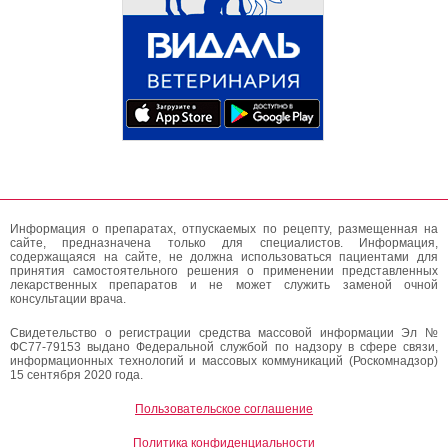
Информация о препаратах, отпускаемых по рецепту, размещенная на
сайте, предназначена только для специалистов. Информация,
содержащаяся на сайте, не должна использоваться пациентами для
принятия самостоятельного решения о применении представленных
лекарственных препаратов и не может служить заменой очной
консультации врача.
Свидетельство о регистрации средства массовой информации Эл №
ФС77-79153 выдано Федеральной службой по надзору в сфере связи,
информационных технологий и массовых коммуникаций (Роскомнадзор)
15 сентября 2020 года.
Пользовательское соглашение
Политика конфиденциальности