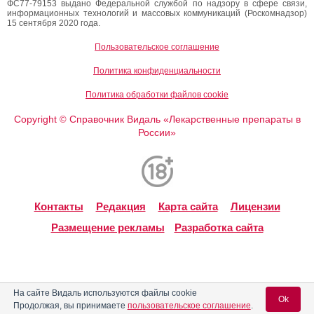
ФС77-79153 выдано Федеральной службой по надзору в сфере связи,
информационных технологий и массовых коммуникаций (Роскомнадзор)
15 сентября 2020 года.
Пользовательское соглашение
Политика конфиденциальности
Политика обработки файлов cookie
Copyright
Справочник Видаль «Лекарственные препараты в
©
России»
Контакты
Редакция
Карта сайта
Лицензии
Размещение рекламы
Разработка сайта
На сайте Видаль используются файлы cookie
Ok
Продолжая, вы принимаете
пользовательское соглашение
.