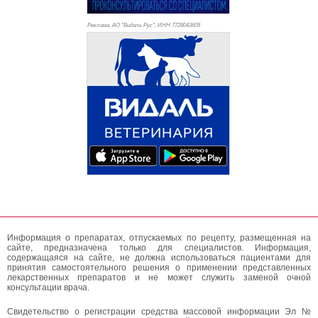
Реклама. АО "Видаль Рус", ИНН 772
8043605
Информация о препаратах, отпускаемых по рецепту, размещенная на
сайте, предназначена только для специалистов. Информация,
содержащаяся на сайте, не должна использоваться пациентами для
принятия самостоятельного решения о применении представленных
лекарственных препаратов и не может служить заменой очной
консультации врача.
Свидетельство о регистрации средства массовой информации Эл №