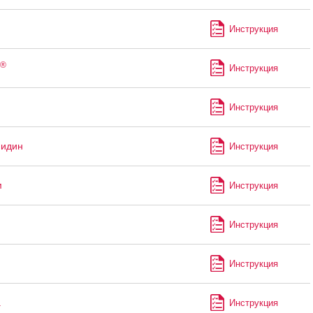
Инструкция
®
Инструкция
Инструкция
мидин
Инструкция
м
Инструкция
Инструкция
Инструкция
а
Инструкция