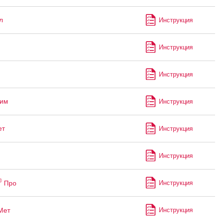
л
Инструкция
Инструкция
Инструкция
лим
Инструкция
ет
Инструкция
Инструкция
®
Про
Инструкция
Мет
Инструкция