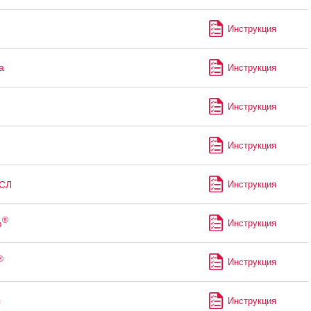
Инструкция
а
Инструкция
Инструкция
Инструкция
СЛ
Инструкция
®
ф
Инструкция
®
Инструкция
с
Инструкция