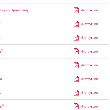
утиниб-Промомед
Инструкция
®
Инструкция
л
Инструкция
®
н
Инструкция
Инструкция
о
Инструкция
ол
Инструкция
®
ин
Инструкция