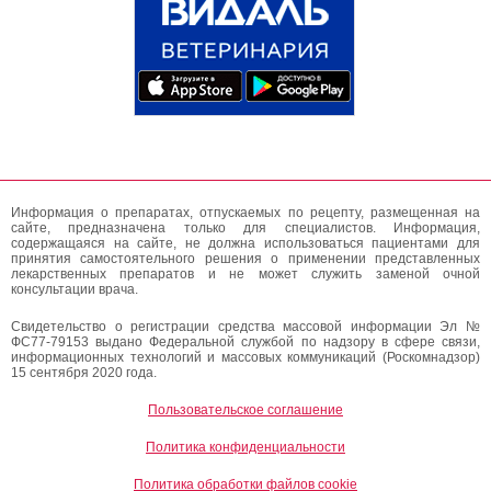
Информация о препаратах, отпускаемых по рецепту, размещенная на
сайте, предназначена только для специалистов. Информация,
содержащаяся на сайте, не должна использоваться пациентами для
принятия самостоятельного решения о применении представленных
лекарственных препаратов и не может служить заменой очной
консультации врача.
Свидетельство о регистрации средства массовой информации Эл №
ФС77-79153 выдано Федеральной службой по надзору в сфере связи,
информационных технологий и массовых коммуникаций (Роскомнадзор)
15 сентября 2020 года.
Пользовательское соглашение
Политика конфиденциальности
Политика обработки файлов cookie