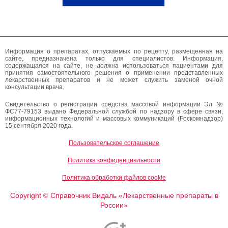
Информация о препаратах, отпускаемых по рецепту, размещенная на
сайте, предназначена только для специалистов. Информация,
содержащаяся на сайте, не должна использоваться пациентами для
принятия самостоятельного решения о применении представленных
лекарственных препаратов и не может служить заменой очной
консультации врача.
Свидетельство о регистрации средства массовой информации Эл №
ФС77-79153 выдано Федеральной службой по надзору в сфере связи,
информационных технологий и массовых коммуникаций (Роскомнадзор)
15 сентября 2020 года.
Пользовательское соглашение
Политика конфиденциальности
Политика обработки файлов cookie
Copyright
Справочник Видаль «Лекарственные препараты в
©
России»