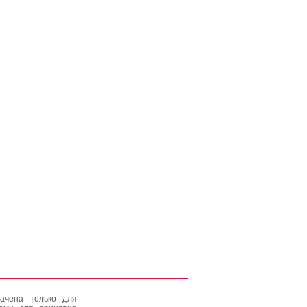
ачена только для