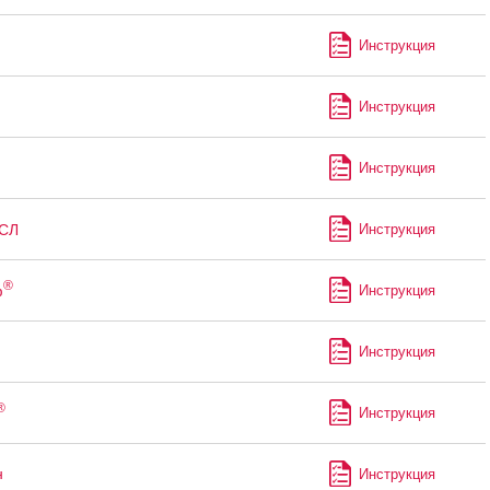
Инструкция
Инструкция
Инструкция
СЛ
Инструкция
®
ф
Инструкция
Инструкция
®
Инструкция
н
Инструкция