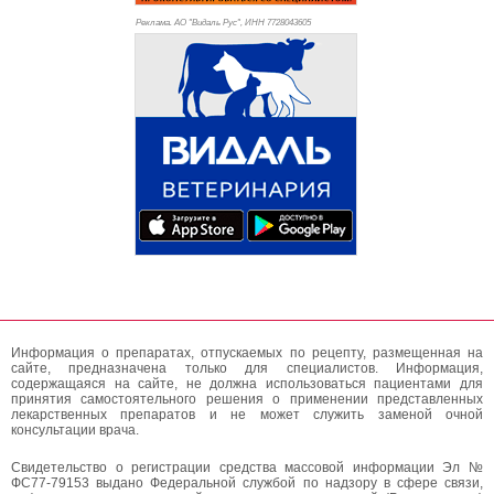
Реклама. АО "Видаль Рус", ИНН 772
8043605
Информация о препаратах, отпускаемых по рецепту, размещенная на
сайте, предназначена только для специалистов. Информация,
содержащаяся на сайте, не должна использоваться пациентами для
принятия самостоятельного решения о применении представленных
лекарственных препаратов и не может служить заменой очной
консультации врача.
Свидетельство о регистрации средства массовой информации Эл №
ФС77-79153 выдано Федеральной службой по надзору в сфере связи,