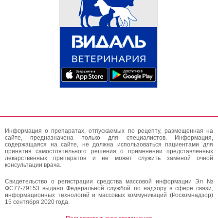
Информация о препаратах, отпускаемых по рецепту, размещенная на
сайте, предназначена только для специалистов. Информация,
содержащаяся на сайте, не должна использоваться пациентами для
принятия самостоятельного решения о применении представленных
лекарственных препаратов и не может служить заменой очной
консультации врача.
Свидетельство о регистрации средства массовой информации Эл №
ФС77-79153 выдано Федеральной службой по надзору в сфере связи,
информационных технологий и массовых коммуникаций (Роскомнадзор)
15 сентября 2020 года.