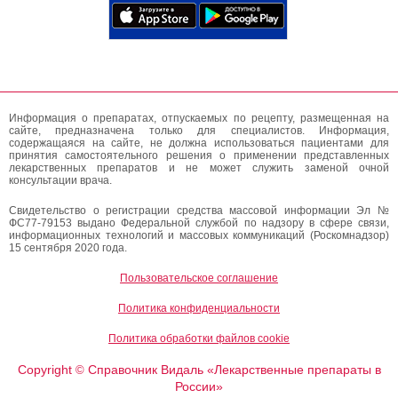
Информация о препаратах, отпускаемых по рецепту, размещенная на
сайте, предназначена только для специалистов. Информация,
содержащаяся на сайте, не должна использоваться пациентами для
принятия самостоятельного решения о применении представленных
лекарственных препаратов и не может служить заменой очной
консультации врача.
Свидетельство о регистрации средства массовой информации Эл №
ФС77-79153 выдано Федеральной службой по надзору в сфере связи,
информационных технологий и массовых коммуникаций (Роскомнадзор)
15 сентября 2020 года.
Пользовательское соглашение
Политика конфиденциальности
Политика обработки файлов cookie
Copyright
Справочник Видаль «Лекарственные препараты в
©
России»