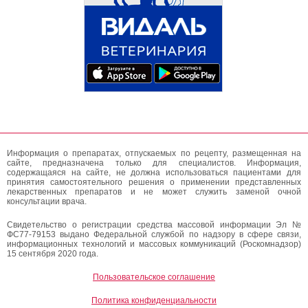
Информация о препаратах, отпускаемых по рецепту, размещенная на
сайте, предназначена только для специалистов. Информация,
содержащаяся на сайте, не должна использоваться пациентами для
принятия самостоятельного решения о применении представленных
лекарственных препаратов и не может служить заменой очной
консультации врача.
Свидетельство о регистрации средства массовой информации Эл №
ФС77-79153 выдано Федеральной службой по надзору в сфере связи,
информационных технологий и массовых коммуникаций (Роскомнадзор)
15 сентября 2020 года.
Пользовательское соглашение
Политика конфиденциальности