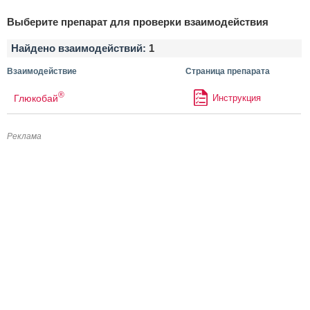
Выберите препарат для проверки взаимодействия
Найдено взаимодействий:
1
Взаимодействие
Страница препарата
®
Глюкобай
Инструкция
Реклама