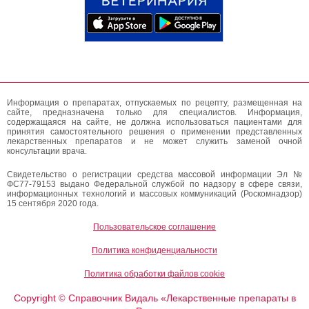
Информация о препаратах, отпускаемых по рецепту, размещенная на
сайте, предназначена только для специалистов. Информация,
содержащаяся на сайте, не должна использоваться пациентами для
принятия самостоятельного решения о применении представленных
лекарственных препаратов и не может служить заменой очной
консультации врача.
Свидетельство о регистрации средства массовой информации Эл №
ФС77-79153 выдано Федеральной службой по надзору в сфере связи,
информационных технологий и массовых коммуникаций (Роскомнадзор)
15 сентября 2020 года.
Пользовательское соглашение
Политика конфиденциальности
Политика обработки файлов cookie
Copyright
Справочник Видаль «Лекарственные препараты в
©