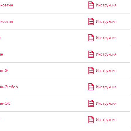
ксетин
Инструкция
ксетин
Инструкция
л
Инструкция
ин
Инструкция
ин-Э
Инструкция
н-Э сбор
Инструкция
ин-ЭК
Инструкция
®
Инструкция