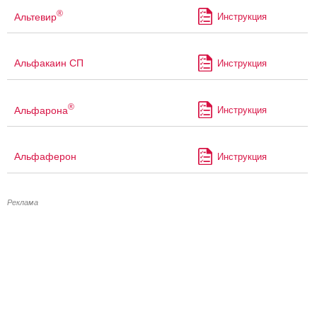
®
Альтевир
Инструкция
Альфакаин СП
Инструкция
®
Альфарона
Инструкция
Альфаферон
Инструкция
Реклама