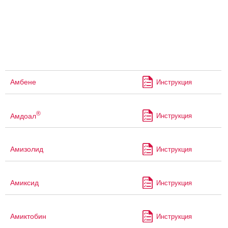
Амбене
Инструкция
®
Амдоал
Инструкция
Амизолид
Инструкция
Амиксид
Инструкция
Амиктобин
Инструкция