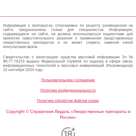
Информация о препаратах, отпускаемых по рецепту, размещенная на
сайте, предназначена только для специалистов. Информация,
содержащаяся на сайте, не должна использоваться пациентами для
принятия самостоятельного решения о применении представленных
лекарственных препаратов и не может служить заменой очной
консультации врача.
Свидетельство о регистрации средства массовой информации Эл №
ФС77-79153 выдано Федеральной службой по надзору в сфере связи,
информационных технологий и массовых коммуникаций (Роскомнадзор)
15 сентября 2020 года.
Пользовательское соглашение
Политика конфиденциальности
Политика обработки файлов cookie
Copyright
Справочник Видаль «Лекарственные препараты в
©
России»