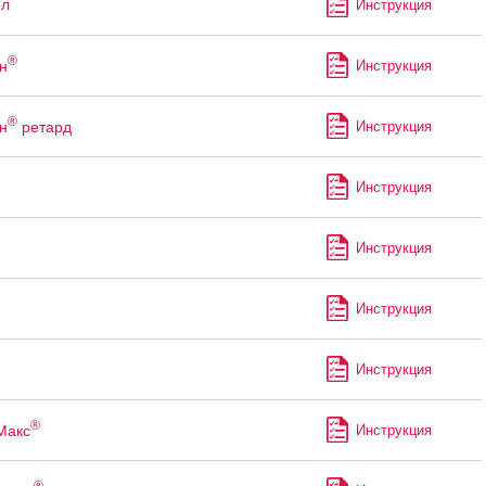
ол
Инструкция
®
н
Инструкция
®
н
ретард
Инструкция
Инструкция
Инструкция
Инструкция
Инструкция
®
Макс
Инструкция
®