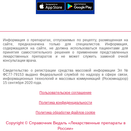
Информация о препаратах, отпускаемых по рецепту, размещенная на
сайте, предназначена только для специалистов. Информация,
содержащаяся на сайте, не должна использоваться пациентами для
принятия самостоятельного решения о применении представленных
лекарственных препаратов и не может служить заменой очной
консультации врача.
Свидетельство о регистрации средства массовой информации Эл №
ФС77-79153 выдано Федеральной службой по надзору в сфере связи,
информационных технологий и массовых коммуникаций (Роскомнадзор)
15 сентября 2020 года.
Пользовательское соглашение
Политика конфиденциальности
Политика обработки файлов cookie
Copyright
Справочник Видаль «Лекарственные препараты в
©
России»