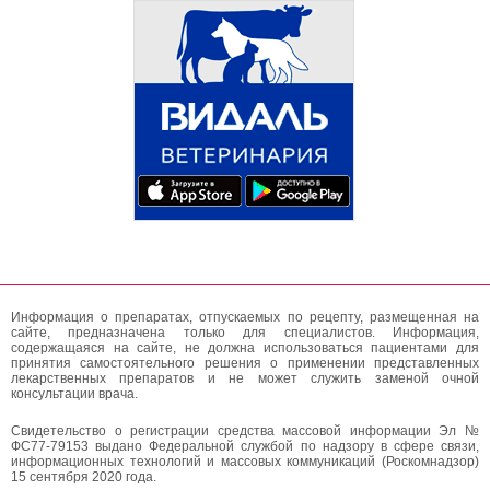
Информация о препаратах, отпускаемых по рецепту, размещенная на
сайте, предназначена только для специалистов. Информация,
содержащаяся на сайте, не должна использоваться пациентами для
принятия самостоятельного решения о применении представленных
лекарственных препаратов и не может служить заменой очной
консультации врача.
Свидетельство о регистрации средства массовой информации Эл №
ФС77-79153 выдано Федеральной службой по надзору в сфере связи,
информационных технологий и массовых коммуникаций (Роскомнадзор)
15 сентября 2020 года.