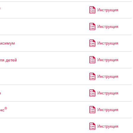
®
Инструкция
Инструкция
аксимум
Инструкция
ля детей
Инструкция
Инструкция
н
Инструкция
®
кс
Инструкция
Инструкция