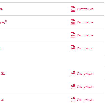
80
Инструкция
®
цид
Инструкция
Инструкция
а
Инструкция
 S1
Инструкция
Инструкция
СЛ
Инструкция