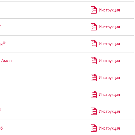
Инструкция
®
Инструкция
®
ин
Инструкция
 Амло
Инструкция
Инструкция
Инструкция
®
Инструкция
иб
Инструкция