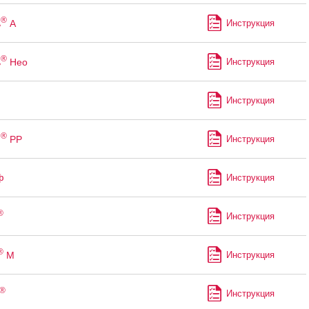
®
ь
А
Инструкция
®
ь
Нео
Инструкция
Инструкция
®
м
РР
Инструкция
ф
Инструкция
®
Инструкция
®
М
Инструкция
®
Инструкция