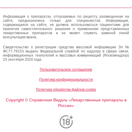
Информация о препаратах, отпускаемых по рецепту, размещенная на
сайте, предназначена только для специалистов. Информация,
содержащаяся на сайте, не должна использоваться пациентами для
принятия самостоятельного решения о применении представленных
лекарственных препаратов и не может служить заменой очной
консультации врача.
Свидетельство о регистрации средства массовой информации Эл №
ФС77-79153 выдано Федеральной службой по надзору в сфере связи,
информационных технологий и массовых коммуникаций (Роскомнадзор)
15 сентября 2020 года.
Пользовательское соглашение
Политика конфиденциальности
Политика обработки файлов cookie
Copyright
Справочник Видаль «Лекарственные препараты в
©
России»