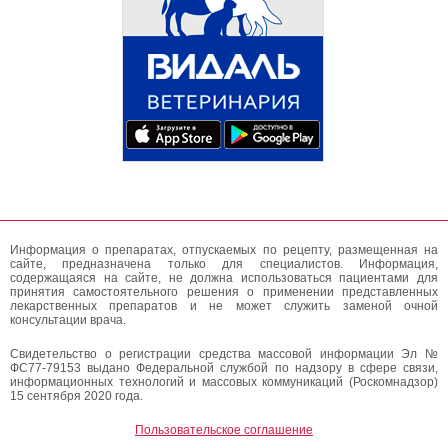
Информация о препаратах, отпускаемых по рецепту, размещенная на
сайте, предназначена только для специалистов. Информация,
содержащаяся на сайте, не должна использоваться пациентами для
принятия самостоятельного решения о применении представленных
лекарственных препаратов и не может служить заменой очной
консультации врача.
Свидетельство о регистрации средства массовой информации Эл №
ФС77-79153 выдано Федеральной службой по надзору в сфере связи,
информационных технологий и массовых коммуникаций (Роскомнадзор)
15 сентября 2020 года.
Пользовательское соглашение