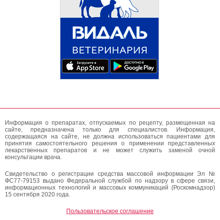
Информация о препаратах, отпускаемых по рецепту, размещенная на
сайте, предназначена только для специалистов. Информация,
содержащаяся на сайте, не должна использоваться пациентами для
принятия самостоятельного решения о применении представленных
лекарственных препаратов и не может служить заменой очной
консультации врача.
Свидетельство о регистрации средства массовой информации Эл №
ФС77-79153 выдано Федеральной службой по надзору в сфере связи,
информационных технологий и массовых коммуникаций (Роскомнадзор)
15 сентября 2020 года.
Пользовательское соглашение