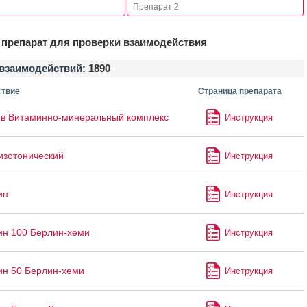
препарат для проверки взаимодействия
взаимодействий:
1890
твие
Страница препарата
в Витаминно-минеральный комплекс
Инструкция
изотонический
Инструкция
ин
Инструкция
ин 100 Берлин-хеми
Инструкция
ин 50 Берлин-хеми
Инструкция