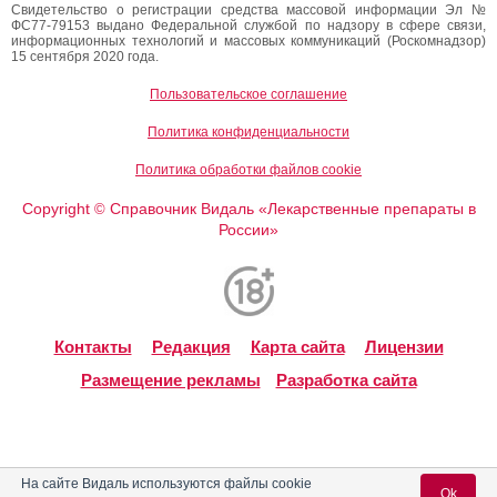
Свидетельство о регистрации средства массовой информации Эл №
ФС77-79153 выдано Федеральной службой по надзору в сфере связи,
информационных технологий и массовых коммуникаций (Роскомнадзор)
15 сентября 2020 года.
Пользовательское соглашение
Политика конфиденциальности
Политика обработки файлов cookie
Copyright
Справочник Видаль «Лекарственные препараты в
©
России»
Контакты
Редакция
Карта сайта
Лицензии
Размещение рекламы
Разработка сайта
На сайте Видаль используются файлы cookie
Ok