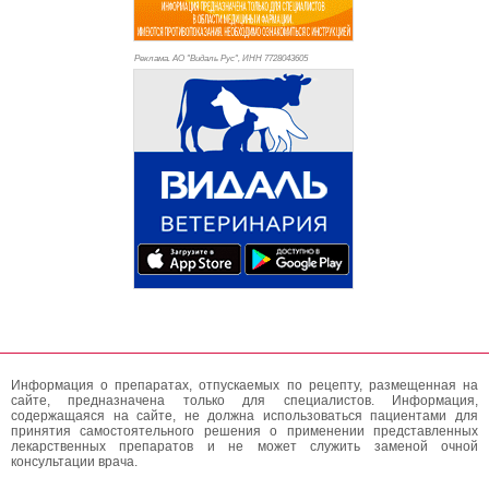
Реклама. АО "Видаль Рус", ИНН 772
8043605
Информация о препаратах, отпускаемых по рецепту, размещенная на
сайте, предназначена только для специалистов. Информация,
содержащаяся на сайте, не должна использоваться пациентами для
принятия самостоятельного решения о применении представленных
лекарственных препаратов и не может служить заменой очной
консультации врача.