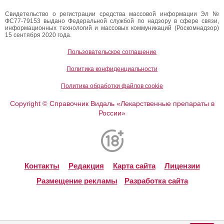
Свидетельство о регистрации средства массовой информации Эл №
ФС77-79153 выдано Федеральной службой по надзору в сфере связи,
информационных технологий и массовых коммуникаций (Роскомнадзор)
15 сентября 2020 года.
Пользовательское соглашение
Политика конфиденциальности
Политика обработки файлов cookie
Copyright
Справочник Видаль «Лекарственные препараты в
©
России»
Контакты
Редакция
Карта сайта
Лицензии
Размещение рекламы
Разработка сайта