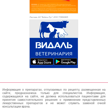
Реклама. АО "Видаль Рус", ИНН 772
8043605
Информация о препаратах, отпускаемых по рецепту, размещенная на
сайте, предназначена только для специалистов. Информация,
содержащаяся на сайте, не должна использоваться пациентами для
принятия самостоятельного решения о применении представленных
лекарственных препаратов и не может служить заменой очной
консультации врача.