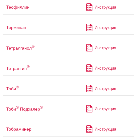
Теофиллин
Инструкция
Тержинан
Инструкция
®
Тетралганол
Инструкция
®
Тетралгин
Инструкция
®
Тоби
Инструкция
®
®
Тоби
Подхалер
Инструкция
Тобраминер
Инструкция