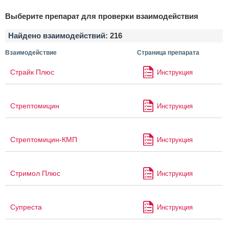
Выберите препарат для проверки взаимодействия
Найдено взаимодействий:
216
Взаимодействие
Страница препарата
Страйк Плюс
Инструкция
Стрептомицин
Инструкция
Стрептомицин-КМП
Инструкция
Стримол Плюс
Инструкция
Супреста
Инструкция