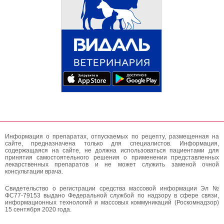
Информация о препаратах, отпускаемых по рецепту, размещенная на
сайте, предназначена только для специалистов. Информация,
содержащаяся на сайте, не должна использоваться пациентами для
принятия самостоятельного решения о применении представленных
лекарственных препаратов и не может служить заменой очной
консультации врача.
Свидетельство о регистрации средства массовой информации Эл №
ФС77-79153 выдано Федеральной службой по надзору в сфере связи,
информационных технологий и массовых коммуникаций (Роскомнадзор)
15 сентября 2020 года.