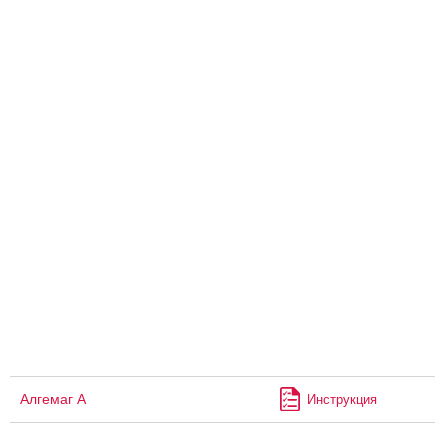
Алгемаг А
Инструкция