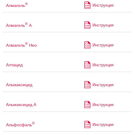
®
Алмагель
Инструкция
®
Алмагель
А
Инструкция
®
Алмагель
Нео
Инструкция
Алтацид
Инструкция
Альмаксицид
Инструкция
Альмаксицид А
Инструкция
®
Альфосфаль
Инструкция