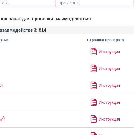
препарат для проверки взаимодействия
взаимодействий:
814
твие
Страница препарата
Инструкция
Инструкция
ол
Инструкция
Инструкция
®
н
Инструкция