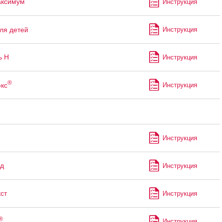
аксимум
Инструкция
ля детей
Инструкция
ь Н
Инструкция
®
кс
Инструкция
Инструкция
д
Инструкция
ст
Инструкция
®
Инструкция