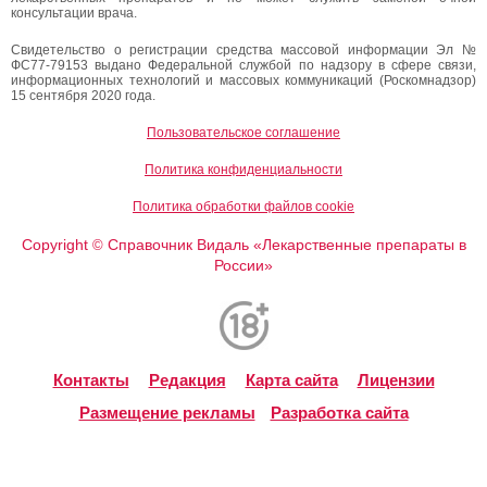
консультации врача.
Свидетельство о регистрации средства массовой информации Эл №
ФС77-79153 выдано Федеральной службой по надзору в сфере связи,
информационных технологий и массовых коммуникаций (Роскомнадзор)
15 сентября 2020 года.
Пользовательское соглашение
Политика конфиденциальности
Политика обработки файлов cookie
Copyright
Справочник Видаль «Лекарственные препараты в
©
России»
Контакты
Редакция
Карта сайта
Лицензии
Размещение рекламы
Разработка сайта