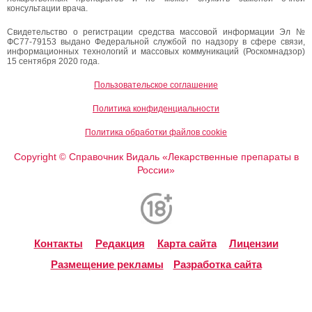
консультации врача.
Свидетельство о регистрации средства массовой информации Эл №
ФС77-79153 выдано Федеральной службой по надзору в сфере связи,
информационных технологий и массовых коммуникаций (Роскомнадзор)
15 сентября 2020 года.
Пользовательское соглашение
Политика конфиденциальности
Политика обработки файлов cookie
Copyright
Справочник Видаль «Лекарственные препараты в
©
России»
Контакты
Редакция
Карта сайта
Лицензии
Размещение рекламы
Разработка сайта