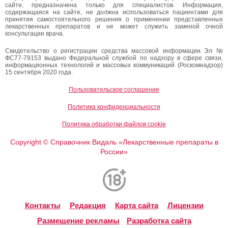
сайте, предназначена только для специалистов. Информация,
содержащаяся на сайте, не должна использоваться пациентами для
принятия самостоятельного решения о применении представленных
лекарственных препаратов и не может служить заменой очной
консультации врача.
Свидетельство о регистрации средства массовой информации Эл №
ФС77-79153 выдано Федеральной службой по надзору в сфере связи,
информационных технологий и массовых коммуникаций (Роскомнадзор)
15 сентября 2020 года.
Пользовательское соглашение
Политика конфиденциальности
Политика обработки файлов cookie
Copyright
Справочник Видаль «Лекарственные препараты в
©
России»
Контакты
Редакция
Карта сайта
Лицензии
Размещение рекламы
Разработка сайта