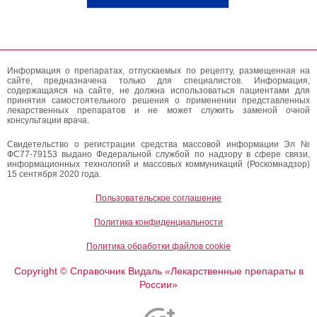
Информация о препаратах, отпускаемых по рецепту, размещенная на
сайте, предназначена только для специалистов. Информация,
содержащаяся на сайте, не должна использоваться пациентами для
принятия самостоятельного решения о применении представленных
лекарственных препаратов и не может служить заменой очной
консультации врача.
Свидетельство о регистрации средства массовой информации Эл №
ФС77-79153 выдано Федеральной службой по надзору в сфере связи,
информационных технологий и массовых коммуникаций (Роскомнадзор)
15 сентября 2020 года.
Пользовательское соглашение
Политика конфиденциальности
Политика обработки файлов cookie
Copyright
Справочник Видаль «Лекарственные препараты в
©
России»