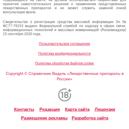
принятия самостоятельного решения о применении представленных
лекарственных препаратов и не может служить заменой очной
консультации врача.
Свидетельство о регистрации средства массовой информации Эл №
ФС77-79153 выдано Федеральной службой по надзору в сфере связи,
информационных технологий и массовых коммуникаций (Роскомнадзор)
15 сентября 2020 года.
Пользовательское соглашение
Политика конфиденциальности
Политика обработки файлов cookie
Copyright
Справочник Видаль «Лекарственные препараты в
©
России»
Контакты
Редакция
Карта сайта
Лицензии
Размещение рекламы
Разработка сайта