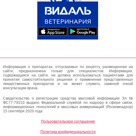
Информация о препаратах, отпускаемых по рецепту, размещенная на
сайте, предназначена только для специалистов. Информация,
содержащаяся на сайте, не должна использоваться пациентами для
принятия самостоятельного решения о применении представленных
лекарственных препаратов и не может служить заменой очной
консультации врача.
Свидетельство о регистрации средства массовой информации Эл №
ФС77-79153 выдано Федеральной службой по надзору в сфере связи,
информационных технологий и массовых коммуникаций (Роскомнадзор)
15 сентября 2020 года.
Пользовательское соглашение
Политика конфиденциальности