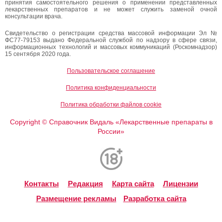
принятия самостоятельного решения о применении представленных
лекарственных препаратов и не может служить заменой очной
консультации врача.
Свидетельство о регистрации средства массовой информации Эл №
ФС77-79153 выдано Федеральной службой по надзору в сфере связи,
информационных технологий и массовых коммуникаций (Роскомнадзор)
15 сентября 2020 года.
Пользовательское соглашение
Политика конфиденциальности
Политика обработки файлов cookie
Copyright
Справочник Видаль «Лекарственные препараты в
©
России»
Контакты
Редакция
Карта сайта
Лицензии
Размещение рекламы
Разработка сайта