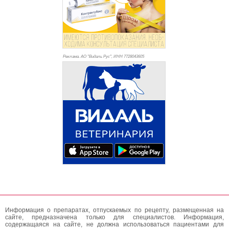
Реклама. АО "Видаль Рус", ИНН 772
8043605
Информация о препаратах, отпускаемых по рецепту, размещенная на
сайте, предназначена только для специалистов. Информация,
содержащаяся на сайте, не должна использоваться пациентами для