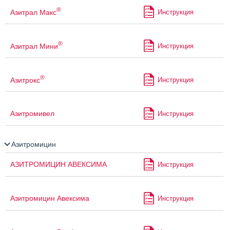
®
Азитрал Макс
Инструкция
®
Азитрал Мини
Инструкция
®
Азитрокс
Инструкция
Азитромивел
Инструкция
Азитромицин
АЗИТРОМИЦИН АВЕКСИМА
Инструкция
Азитромицин Авексима
Инструкция