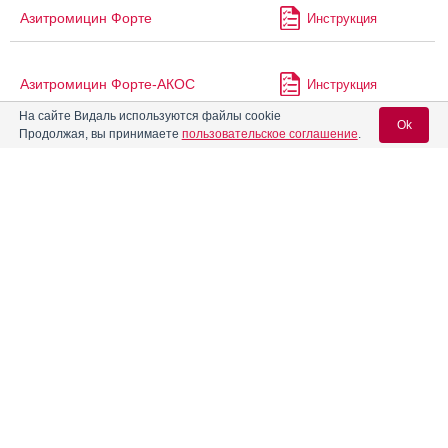
Азитромицин Форте
Инструкция
Азитромицин Форте-АКОС
Инструкция
На сайте Видаль используются файлы cookie
Ok
Продолжая, вы принимаете
пользовательское соглашение
.
Азитромицин Форте-Алиум
Инструкция
Вход для специалистов
®
Азитромицин Экомед
Инструкция
E-mail учетной записи Vidal:
Азитромицин Экспресс
Инструкция
Пароль:
Азитромицин-АКОС
Инструкция
Азитромицин-Акрихин
Инструкция
Регистрация
Забыли пароль?