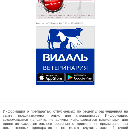
Реклама. АО "Видаль Рус", ИНН 772
8043605
Информация о препаратах, отпускаемых по рецепту, размещенная на
сайте, предназначена только для специалистов. Информация,
содержащаяся на сайте, не должна использоваться пациентами для
принятия самостоятельного решения о применении представленных
лекарственных препаратов и не может служить заменой очной