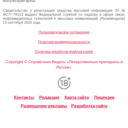
консультации врача.
Свидетельство о регистрации средства массовой информации Эл №
ФС77-79153 выдано Федеральной службой по надзору в сфере связи,
информационных технологий и массовых коммуникаций (Роскомнадзор)
15 сентября 2020 года.
Пользовательское соглашение
Политика конфиденциальности
Политика обработки файлов cookie
Copyright
Справочник Видаль «Лекарственные препараты в
©
России»
Контакты
Редакция
Карта сайта
Лицензии
Размещение рекламы
Разработка сайта