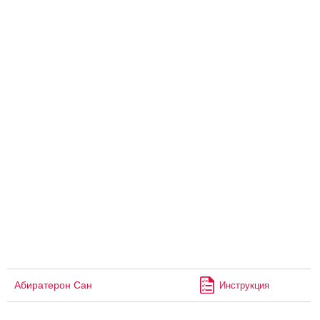
Абиратерон Сан
Инструкция