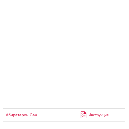
Абиратерон Сан
Инструкция